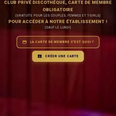
CLUB PRIVÉ DISCOTHÉQUE, CARTE DE MEMBRE
OBLIGATOIRE
(GRATUITE POUR LES COUPLES, FEMMES ET T-GIRLS)
POUR ACCÉDER À NOTRE ÉTABLISSEMENT !
(SAUF LE LUNDI)
LA CARTE DE MEMBRE C'EST QUOI ?
CRÉER UNE CARTE